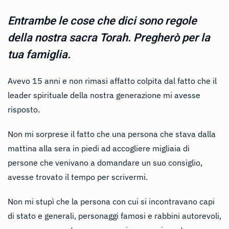
Entrambe le cose che dici sono regole
della nostra sacra Torah. Pregherò per la
tua famiglia.
Avevo 15 anni e non rimasi affatto colpita dal fatto che il
leader spirituale della nostra generazione mi avesse
risposto.
Non mi sorprese il fatto che una persona che stava dalla
mattina alla sera in piedi ad accogliere migliaia di
persone che venivano a domandare un suo consiglio,
avesse trovato il tempo per scrivermi.
Non mi stupì che la persona con cui si incontravano capi
di stato e generali, personaggi famosi e rabbini autorevoli,