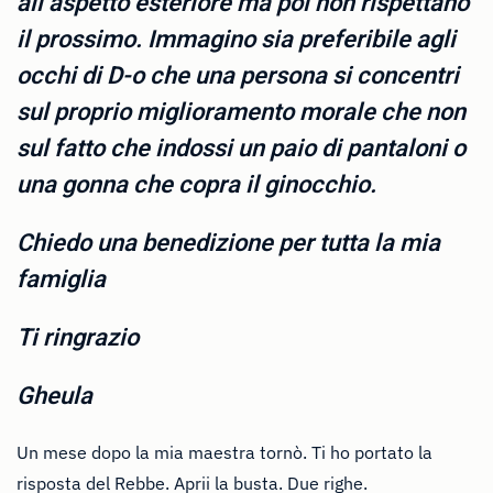
all’aspetto esteriore ma poi non rispettano
il prossimo. Immagino sia preferibile agli
occhi di D-o che una persona si concentri
sul proprio miglioramento morale che non
sul fatto che indossi un paio di pantaloni o
una gonna che copra il ginocchio.
Chiedo una benedizione per tutta la mia
famiglia
Ti ringrazio
Gheula
Un mese dopo la mia maestra tornò. Ti ho portato la
risposta del Rebbe. Aprii la busta. Due righe.