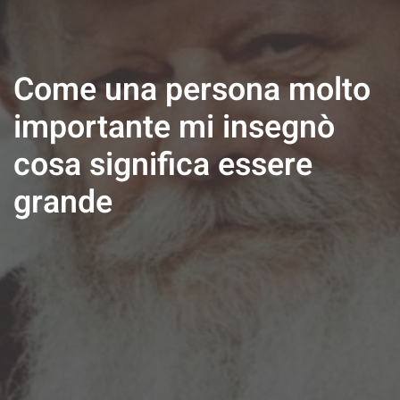
Come una persona molto
importante mi insegnò
cosa significa essere
grande