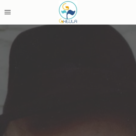
Skip to main content