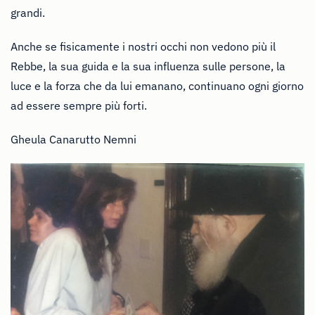
grandi.
Anche se fisicamente i nostri occhi non vedono più il
Rebbe, la sua guida e la sua influenza sulle persone, la
luce e la forza che da lui emanano, continuano ogni giorno
ad essere sempre più forti.
Gheula Canarutto Nemni