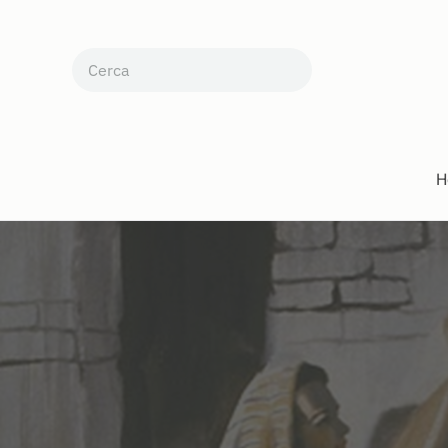
Skip to main content
H