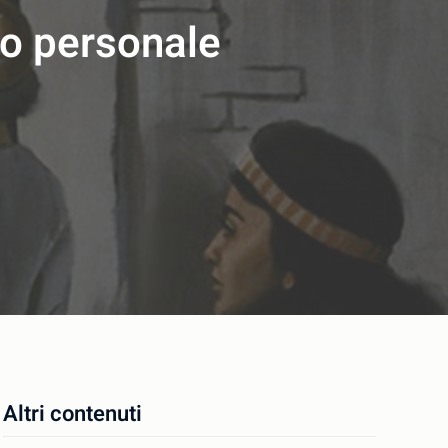
to personale
Altri contenuti