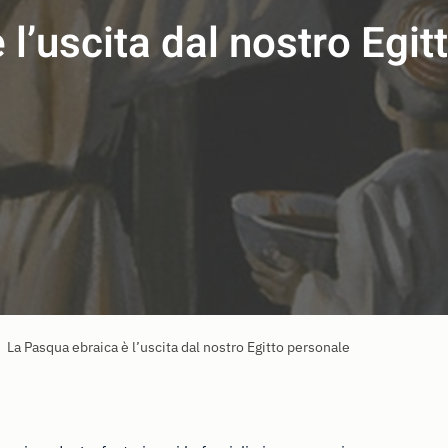
l’uscita dal nostro Egit
La Pasqua ebraica è l’uscita dal nostro Egitto personale