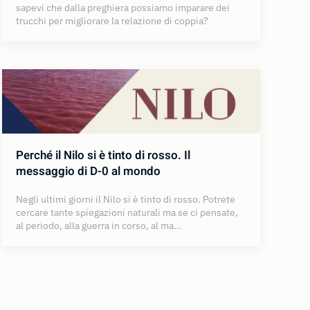
sapevi che dalla preghiera possiamo imparare dei
trucchi per migliorare la relazione di coppia?
Perché il Nilo si è tinto di rosso. Il
messaggio di D-0 al mondo
Negli ultimi giorni il Nilo si è tinto di rosso. Potrete
cercare tante spiegazioni naturali ma se ci pensate,
al periodo, alla guerra in corso, al ma…