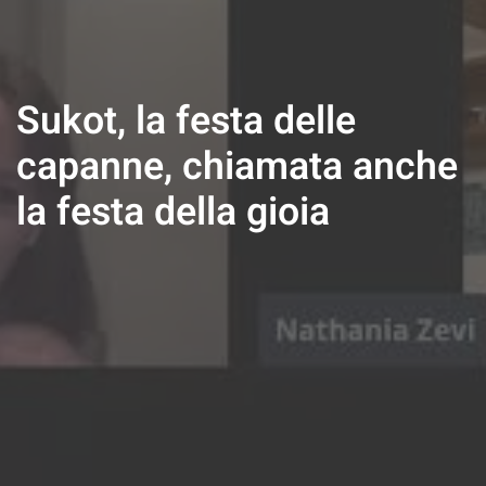
Sukot, la festa delle
capanne, chiamata anche
la festa della gioia