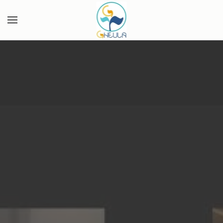
Skip to main content