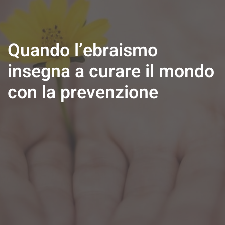
Quando l’ebraismo
insegna a curare il mondo
con la prevenzione