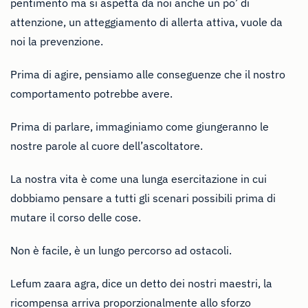
pentimento ma si aspetta da noi anche un po’ di
attenzione, un atteggiamento di allerta attiva, vuole da
noi la prevenzione.
Prima di agire, pensiamo alle conseguenze che il nostro
comportamento potrebbe avere.
Prima di parlare, immaginiamo come giungeranno le
nostre parole al cuore dell’ascoltatore.
La nostra vita è come una lunga esercitazione in cui
dobbiamo pensare a tutti gli scenari possibili prima di
mutare il corso delle cose.
Non è facile, è un lungo percorso ad ostacoli.
Lefum zaara agra, dice un detto dei nostri maestri, la
ricompensa arriva proporzionalmente allo sforzo