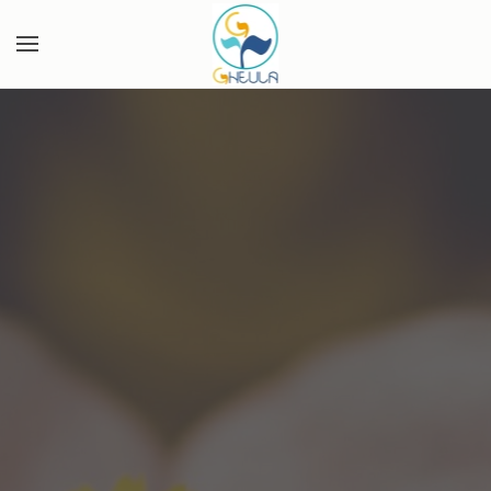
Skip to main content