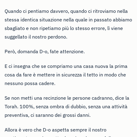
Quando ci pentiamo davvero, quando ci ritroviamo nella
stessa identica situazione nella quale in passato abbiamo
sbagliato e non ripetiamo più lo stesso errore, lì viene
suggellato il nostro perdono.
Però, domanda D-o, fate attenzione.
E ci insegna che se compriamo una casa nuova la prima
cosa da fare è mettere in sicurezza il tetto in modo che
nessuno possa cadere.
Se non metti una recinzione le persone cadranno, dice la
Torah. 100%, senza ombra di dubbio, senza una attività
preventiva, ci saranno dei grossi danni.
Allora è vero che D-o aspetta sempre il nostro