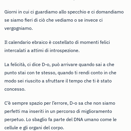
Giorni in cui ci guardiamo allo specchio e ci domandiamo
se siamo fieri di ciò che vediamo o se invece ci
vergogniamo.
Il calendario ebraico è costellato di momenti felici
intercalati a attimi di introspezione.
La felicità, ci dice D-o, può arrivare quando sai a che
punto stai con te stesso, quando ti rendi conto in che
modo sei riuscito a sfruttare il tempo che ti è stato
concesso.
C’è sempre spazio per l’errore, D-o sa che non siamo
perfetti ma inseriti in un percorso di miglioramento
perpetuo. Lo sbaglio fa parte del DNA umano come le
cellule e gli organi del corpo.